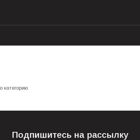
ую категорию
Подпишитесь на рассылку