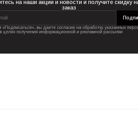
тесь на наши акции и новости и получите скидку н
заказ
Подпи
 «Подписаться», вы даете согласие на обработку указанных перс
в целях получения информационной и рекламной рассылки