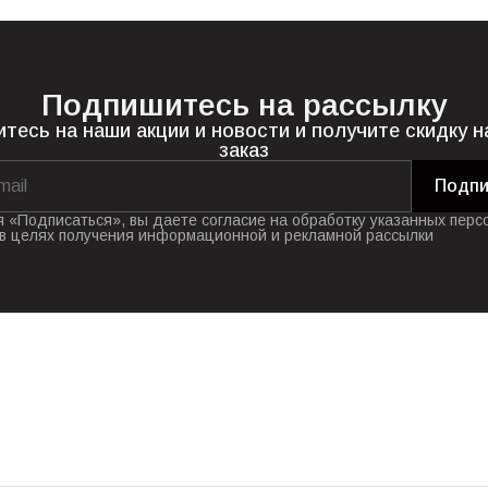
Подпишитесь на рассылку
тесь на наши акции и новости и получите скидку н
заказ
Подпи
 «Подписаться», вы даете согласие на обработку указанных перс
в целях получения информационной и рекламной рассылки