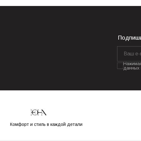
Подпиши
Нажимая
данных 
Комфорт и стиль в каждой детали